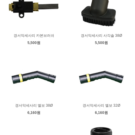
경서악세사리 카본브러쉬
경서악세사리 사각솔 38Ø
5,500원
5,500원
경서악세사리 엘보 38Ø
경서악세사리 엘보 32Ø
6,160원
6,160원