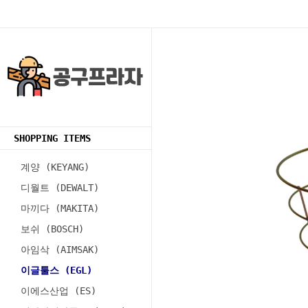
SHOPPING ITEMS
계양 (KEYANG)
디월트 (DEWALT)
마끼다 (MAKITA)
보쉬 (BOSCH)
아임삭 (AIMSAK)
이글툴스 (EGL)
이에스산업 (ES)