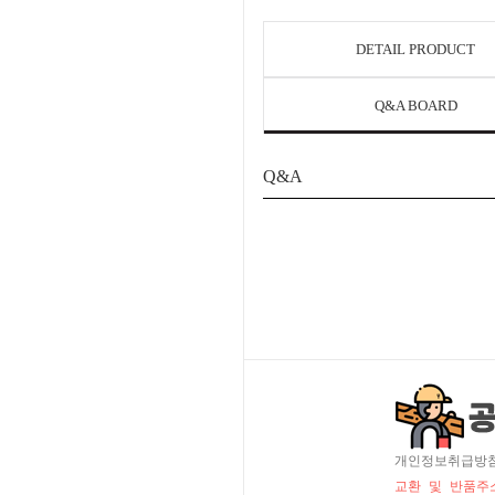
DETAIL PRODUCT
Q&A BOARD
Q&A
개인정보취급방
교환 및 반품주소