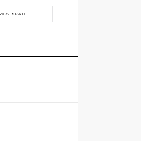
VIEW BOARD