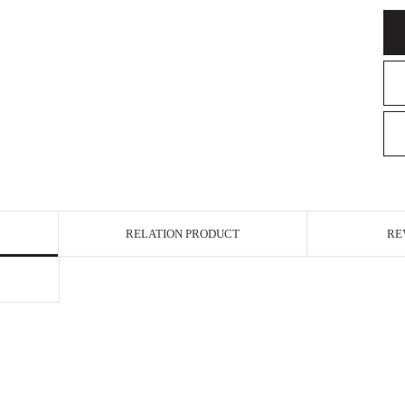
RELATION PRODUCT
RE