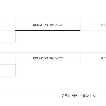
RELATION PRODUCT
RE
RELATION PRODUCT
RE
등록된 리뷰가 없습니다.