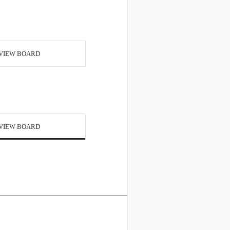
VIEW BOARD
VIEW BOARD