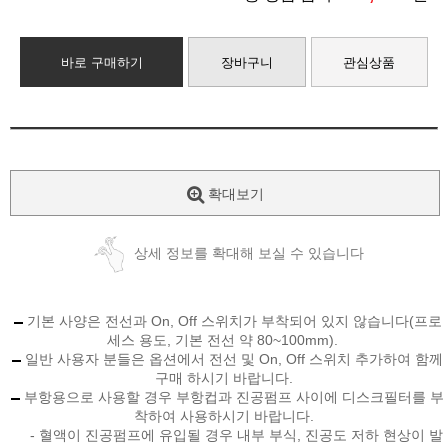
바로 구매하기
장바구니
관심상품
확대보기
상세 정보를 확대해 보실 수 있습니다
기본 사양은 전선과 On, Off 스위치가 부착되어 있지 않습니다(프로
세스 용도, 기본 전선 약 80~100mm).
일반 사용자 분들은 옵션에서 전선 및 On, Off 스위치 추가하여 함께
구매 하시기 바랍니다.
부항용으로 사용할 경우 부항컵과 진공펌프 사이에 디스크필터를 부
착하여 사용하시기 바랍니다.
- 혈액이 진공펌프에 유입될 경우 내부 부식, 진공도 저하 현상이 발