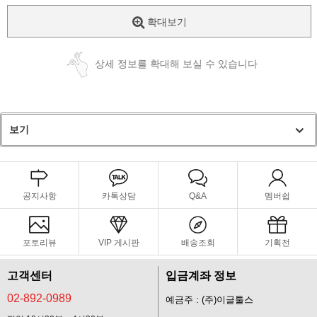
확대보기
상세 정보를 확대해 보실 수 있습니다
보기
공지사항
카톡상담
Q&A
멤버쉽
포토리뷰
VIP 게시판
배송조회
기획전
고객센터
입금계좌 정보
02-892-0989
예금주 : (주)이글툴스