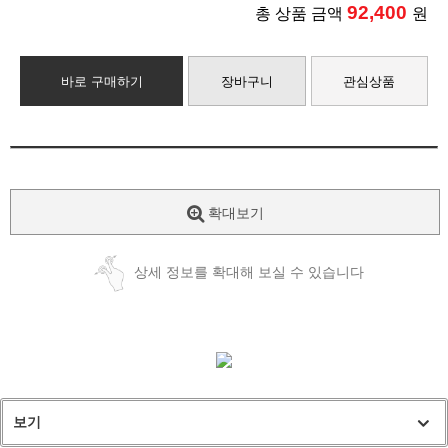
92,400
총 상품 금액
원
바로 구매하기
장바구니
관심상품
확대보기
상세 정보를 확대해 보실 수 있습니다
보기