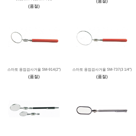
(품절)
(품절)
스마토 용접검사거울 SM-914(2")
스마토 용접검사거울 SM-737(3 1/4")
(품절)
(품절)